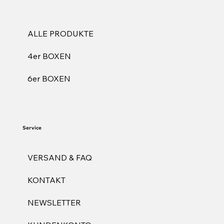
ALLE PRODUKTE
4er BOXEN
6er BOXEN
Service
VERSAND & FAQ
KONTAKT
NEWSLETTER